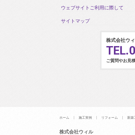
ウェブサイトご利用に際して
サイトマップ
株式会社ウィ
TEL.
ご質問やお見
ホーム
施工実例
リフォーム
新築
株式会社ウィル