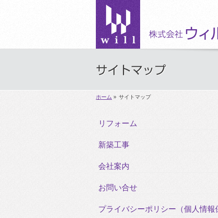
ホーム
»
サイトマップ
リフォーム
新築工事
会社案内
お問い合せ
プライバシーポリシー（個人情報