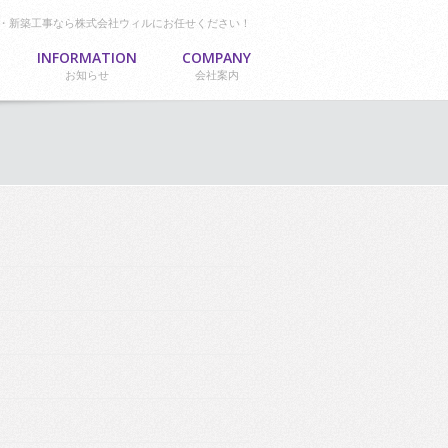
・新築工事なら株式会社ウィルにお任せください！
INFORMATION
COMPANY
お知らせ
会社案内