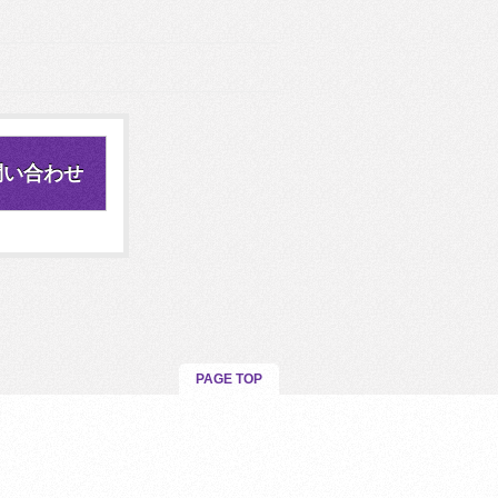
問い合わせ
PAGE TOP