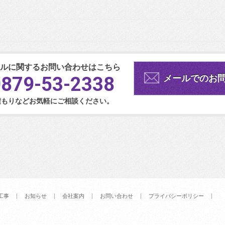
ルに関するお問い合わせはこちら
0879-53-2338
メールでのお
積もりなどお気軽にご相談ください。
工事
お知らせ
会社案内
お問い合わせ
プライバシーポリシー